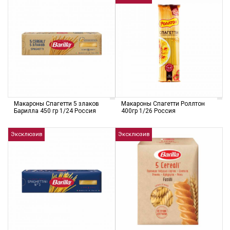
Макароны Спагетти 5 злаков
Макароны Спагетти Роллтон
Барилла 450 гр 1/24 Россия
400гр 1/26 Россия
Эксклюзив
Эксклюзив