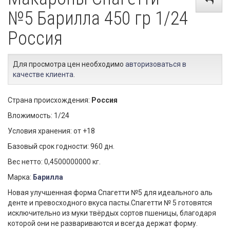
№5 Барилла 450 гр 1/24
Россия
Для просмотра цен необходимо
авторизоваться в
качестве клиента
.
Страна происхождения:
Россия
Вложимость: 1/24
Условия хранения: от +18
Базовый срок годности: 960 дн.
Вес нетто: 0,4500000000 кг.
Марка:
Барилла
Новая улучшенная форма Спагетти №5 для идеального аль
денте и превосходного вкуса пасты.Спагетти № 5 готовятся
исключительно из муки твёрдых сортов пшеницы, благодаря
которой они не развариваются и всегда держат форму.