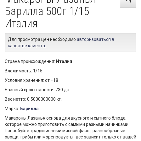
Барилла 500г 1/15
Италия
Для просмотра цен необходимо
авторизоваться в
качестве клиента
.
Страна происхождения:
Италия
Вложимость: 1/15
Условия хранения: от +18
Базовый срок годности: 730 дн.
Вес нетто: 0,5000000000 кг.
Марка:
Барилла
Макароны Лазанья основа для вкусного и сытного блюда,
которое можно приготовить с самыми разными начинками.
Попробуйте традиционный мясной фарш, разнообразные
овощи, грибы или морепродукты -всё зависит только от вашей