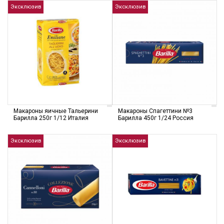
Эксклюзив
Эксклюзив
Макароны яичные Тальерини
Макароны Спагеттини №3
Барилла 250г 1/12 Италия
Барилла 450г 1/24 Россия
Эксклюзив
Эксклюзив