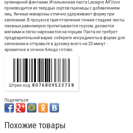
кулинарной фантазии. Итальянская паста Lasagne All'Uovo
производится из твёрдых сортов пшеницы с добавлением
яиц. Яичные макароны отлично удерживают форму при
запекании. В процессе приготовления тонкие гладкие листы
лазаньи равномерно пропитываются соусом, делаются
мягкими и легко нарезаются на порции. Паста не требует
предварительной варки: соберите ингредиенты в форме для
запекания и отправьте в духовку всего на 20 минут -
ароматное и сочное блюдо готово.
Штрих-код:
8076809523738
Поделиться:
Похожие товары