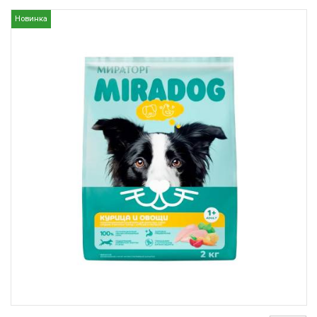
Новинка