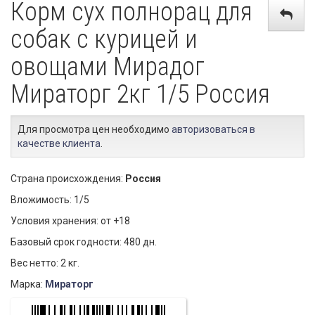
Корм сух полнорац для
собак с курицей и
овощами Мирадог
Мираторг 2кг 1/5 Россия
Для просмотра цен необходимо
авторизоваться в
качестве клиента
.
Страна происхождения:
Россия
Вложимость: 1/5
Условия хранения: от +18
Базовый срок годности: 480 дн.
Вес нетто: 2 кг.
Марка:
Мираторг