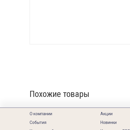
Похожие товары
О компании
Акции
События
Новинки