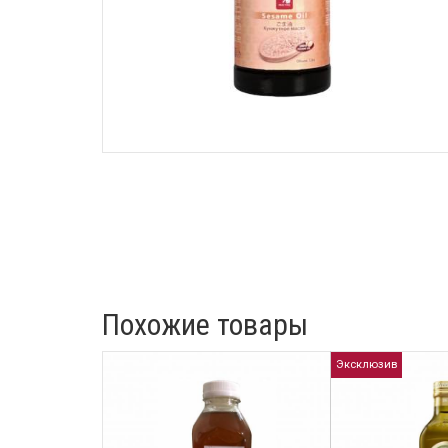
Похожие товары
Эксклюзив