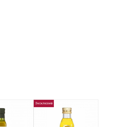
Эксклюзив