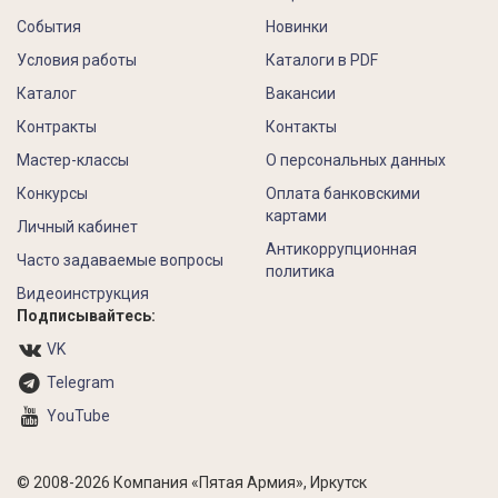
События
Новинки
Условия работы
Каталоги в PDF
Каталог
Вакансии
Контракты
Контакты
Мастер-классы
О персональных данных
Конкурсы
Оплата банковскими
картами
Личный кабинет
Антикоррупционная
Часто задаваемые вопросы
политика
Видеоинструкция
Подписывайтесь:
VK
Telegram
YouTube
© 2008-2026 Компания «Пятая Армия», Иркутск