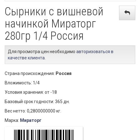
Сырники с вишневой
начинкой Мираторг
280гр 1/4 Россия
Для просмотра цен необходимо
авторизоваться в
качестве клиента
.
Страна происхождения:
Россия
Вложимость: 1/4
Условия хранения: от -18
Базовый срок годности: 365 дн.
Вес нетто: 0,2800000000 кг.
Марка:
Мираторг