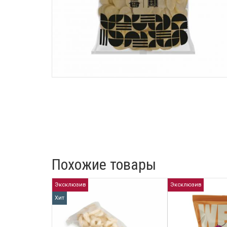
Похожие товары
Эксклюзив
Эксклюзив
Хит