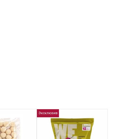
Эксклюзив