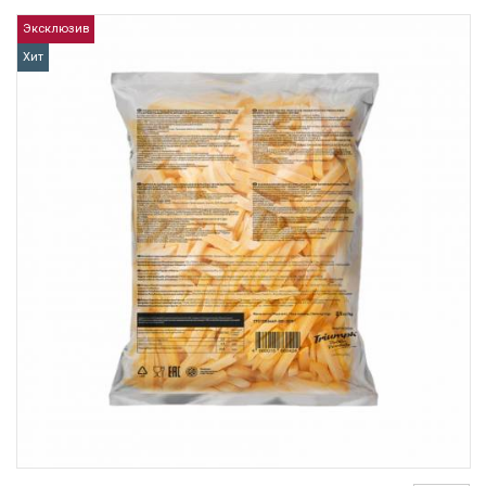
Эксклюзив
Хит