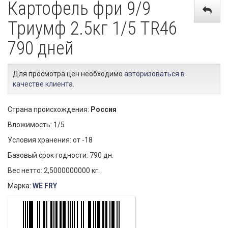
Картофель фри 9/9
Триумф 2.5кг 1/5 TR46
790 дней
Для просмотра цен необходимо
авторизоваться в
качестве клиента
.
Страна происхождения:
Россия
Вложимость: 1/5
Условия хранения: от -18
Базовый срок годности: 790 дн.
Вес нетто: 2,5000000000 кг.
Марка:
WE FRY