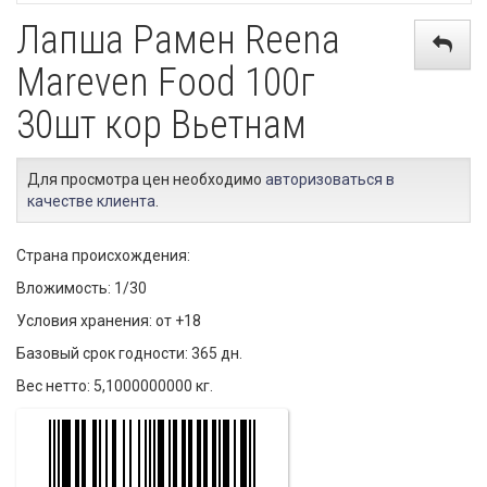
Лапша Рамен Reena
Mareven Food 100г
30шт кор Вьетнам
Для просмотра цен необходимо
авторизоваться в
качестве клиента
.
Страна происхождения:
Вложимость: 1/30
Условия хранения: от +18
Базовый срок годности: 365 дн.
Вес нетто: 5,1000000000 кг.