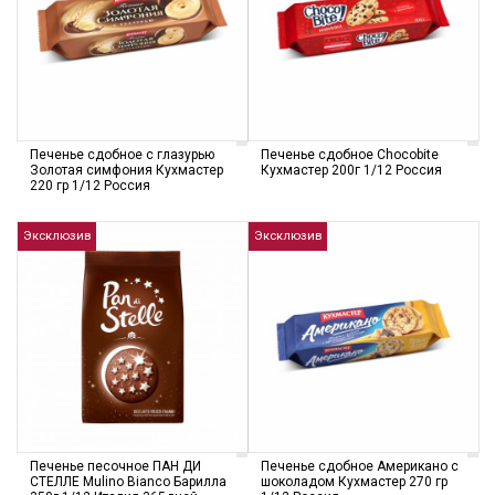
Печенье сдобное с глазурью
Печенье сдобное Chocobite
Золотая симфония Кухмастер
Кухмастер 200г 1/12 Россия
220 гр 1/12 Россия
Эксклюзив
Эксклюзив
Печенье песочное ПАН ДИ
Печенье сдобное Американо с
СТЕЛЛЕ Mulino Bianco Барилла
шоколадом Кухмастер 270 гр