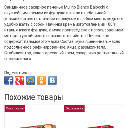
Cандвичное сахарное печенье Mulino Bianco Baiocchi с
вкуснейшим кремом из фундука и какао в небольшой
упаковке станет отличным перекусом в любом месте, ведь его
удобно взять с собой. Начинка крема изготовлена из 100%
итальянского фундука, а мука произведена с использованием
методов устойчивого сельского хозяйства. Печенье не
содержит пальмового масла Состав: мука пшеничная, масло
подсолнечное рафинированное, яйца, разрыхлители,
Стабилизатор, какао-ореховый крем, сахар, жир растительный
специального
Поделиться:
Похожие товары
Эксклюзив
Эксклюзив