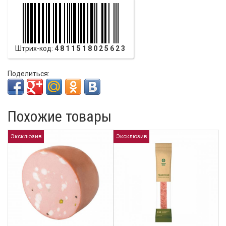
Штрих-код:
4811518025623
Поделиться:
Похожие товары
Эксклюзив
Эксклюзив