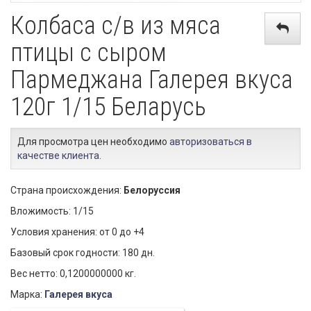
Колбаса с/в из мяса
птицы с сыром
Пармеджана Галерея вкуса
120г 1/15 Беларусь
Для просмотра цен необходимо
авторизоваться в
качестве клиента
.
Страна происхождения:
Белоруссия
Вложимость: 1/15
Условия хранения: от 0 до +4
Базовый срок годности: 180 дн.
Вес нетто: 0,1200000000 кг.
Марка:
Галерея вкуса