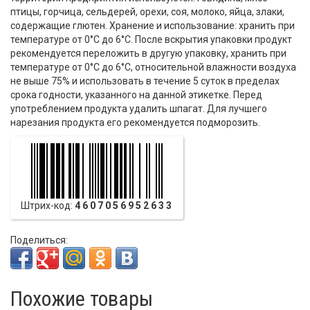
птицы, горчица, сельдерей, орехи, соя, молоко, яйца, злаки,
содержащие глютен. Хранение и использование: хранить при
температуре от 0°С до 6°С. После вскрытия упаковки продукт
рекомендуется переложить в другую упаковку, хранить при
температуре от 0°С до 6°С, относительной влажности воздуха
не выше 75% и использовать в течение 5 суток в пределах
срока годности, указанного на данной этикетке. Перед
употреблением продукта удалить шпагат. Для лучшего
нарезания продукта его рекомендуется подморозить.
Штрих-код:
4607056952633
Поделиться:
Похожие товары