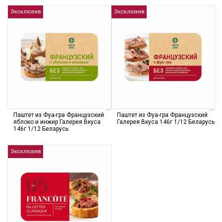
Эксклюзив
Эксклюзив
Паштет из Фуа-гра Французский
Паштет из Фуа-гра Французский
яблоко и инжир Галерея Вкуса
Галерея Вкуса 146г 1/12 Беларусь
146г 1/12 Беларусь
Эксклюзив