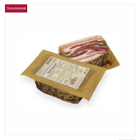
Эксклюзив