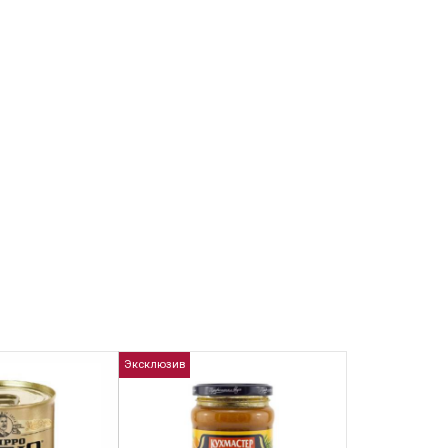
Эксклюзив