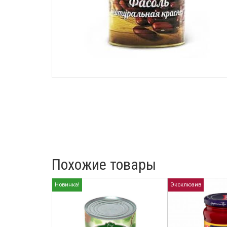
Похожие товары
Новинка!
Эксклюзив