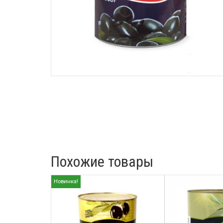
Похожие товары
Новинка!