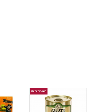
Эксклюзив