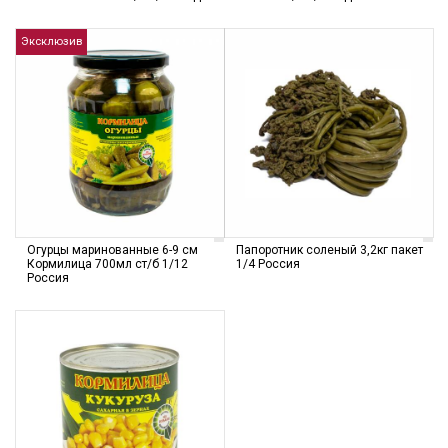
Эксклюзив
Огурцы маринованные 6-9 см
Папоротник соленый 3,2кг пакет
Кормилица 700мл ст/б 1/12
1/4 Россия
Россия