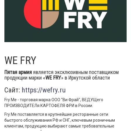
WE FRY
Пятая армия
является эксклюзивным поставщиком
продукции марки «
WE FRY
» в Иркутской области
Сайт:
https://wefry.ru
Fry Me - торговая марка ООО "Ви Фрай", ВЕДУЩего
ПРОИЗВОДИТЕЛя КАРТОФЕЛЯ ФРИ в России.
Fry Me поставляется в крупнейшие ресторанные сети
быстрого обслуживания РФ и СНГ, ключевым розничным
клиентам, продукцию выбирают самые требовательные