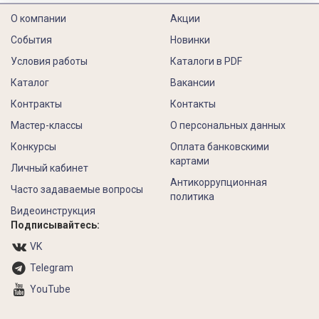
О компании
Акции
События
Новинки
Условия работы
Каталоги в PDF
Каталог
Вакансии
Контракты
Контакты
Мастер-классы
О персональных данных
Конкурсы
Оплата банковскими
картами
Личный кабинет
Антикоррупционная
Часто задаваемые вопросы
политика
Видеоинструкция
Подписывайтесь:
VK
Telegram
YouTube