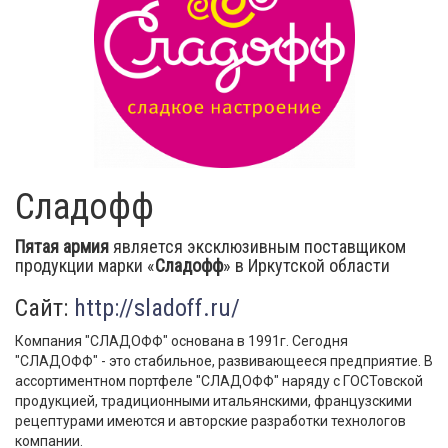
Сладофф
Пятая армия
является эксклюзивным поставщиком
продукции марки «
Сладофф
» в Иркутской области
Сайт:
http://sladoff.ru/
Компания "СЛАДОФФ" основана в 1991г. Сегодня
"СЛАДОФФ" - это стабильное, развивающееся предприятие. В
ассортиментном портфеле "СЛАДОФФ" наряду с ГОСТовской
продукцией, традиционными итальянскими, французскими
рецептурами имеются и авторские разработки технологов
компании.