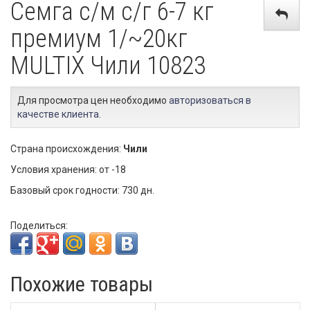
Семга с/м с/г 6-7 кг
премиум 1/~20кг
MULTIX Чили 10823
Для просмотра цен необходимо
авторизоваться в
качестве клиента
.
Страна происхождения:
Чили
Условия хранения: от -18
Базовый срок годности: 730 дн.
Поделиться:
Похожие товары