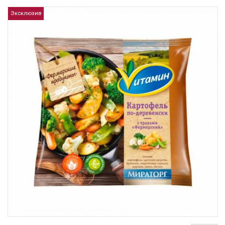
Эксклюзив