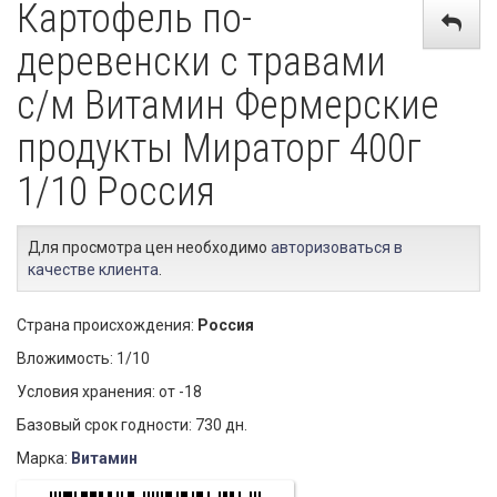
Картофель по-
деревенски с травами
с/м Витамин Фермерские
продукты Мираторг 400г
1/10 Россия
Для просмотра цен необходимо
авторизоваться в
качестве клиента
.
Страна происхождения:
Россия
Вложимость: 1/10
Условия хранения: от -18
Базовый срок годности: 730 дн.
Марка:
Витамин