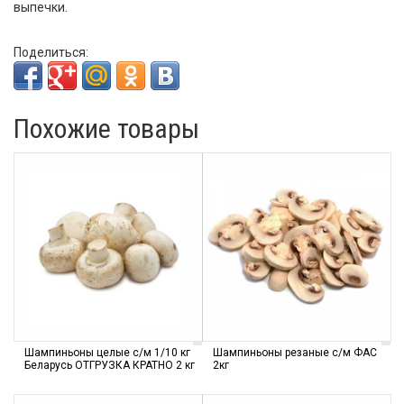
выпечки.
Поделиться:
Похожие товары
Шампиньоны целые с/м 1/10 кг
Шампиньоны резаные с/м ФАС
Беларусь ОТГРУЗКА КРАТНО 2 кг
2кг