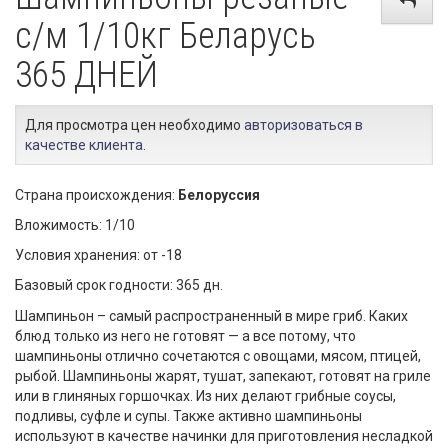
с/м 1/10кг Беларусь
365 ДНЕЙ
Для просмотра цен необходимо
авторизоваться в
качестве клиента
.
Страна происхождения:
Белоруссия
Вложимость: 1/10
Условия хранения: от -18
Базовый срок годности: 365 дн.
Шампиньон – самый распространенный в мире гриб. Каких
блюд только из него не готовят — а все потому, что
шампиньоны отлично сочетаются с овощами, мясом, птицей,
рыбой. Шампиньоны жарят, тушат, запекают, готовят на гриле
или в глиняных горшочках. Из них делают грибные соусы,
подливы, суфле и супы. Также активно шампиньоны
используют в качестве начинки для приготовления несладкой