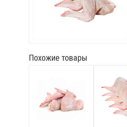
Похожие товары