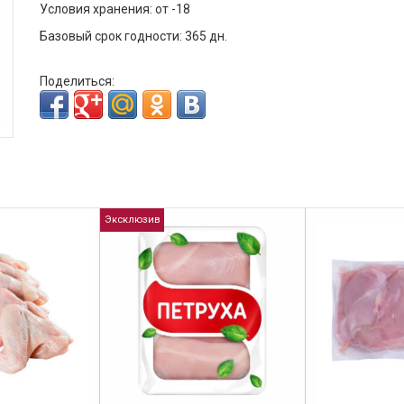
Условия хранения: от -18
Базовый срок годности: 365 дн.
Поделиться:
Эксклюзив