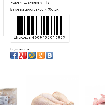
Условия хранения: от -18
Базовый срок годности: 365 дн.
Штрих-код:
4600455010003
Поделиться: