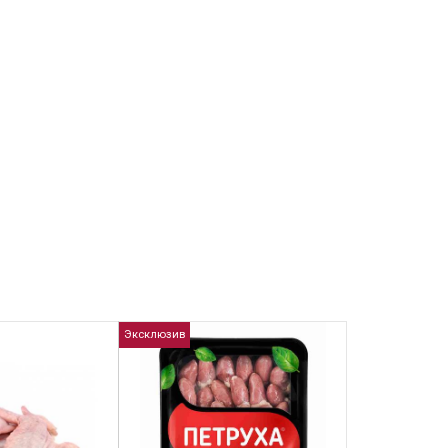
Эксклюзив