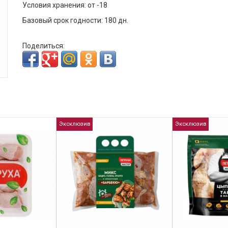
Условия хранения: от -18
Базовый срок годности: 180 дн.
Поделиться:
Эксклюзив
Эксклюзив