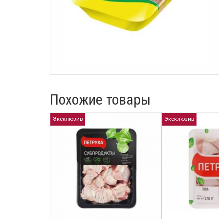
Похожие товары
Эксклюзив
Эксклюзив