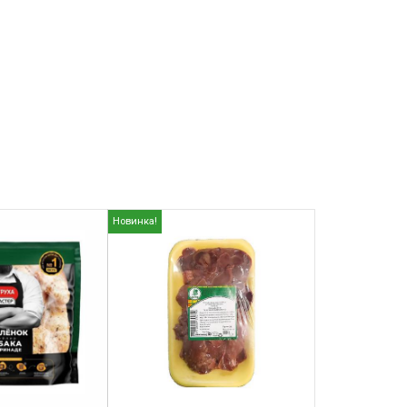
Новинка!