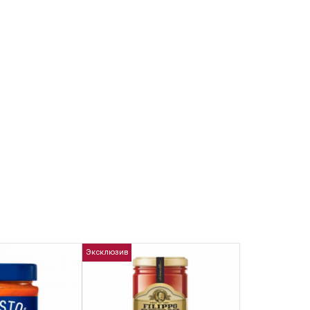
Эксклюзив