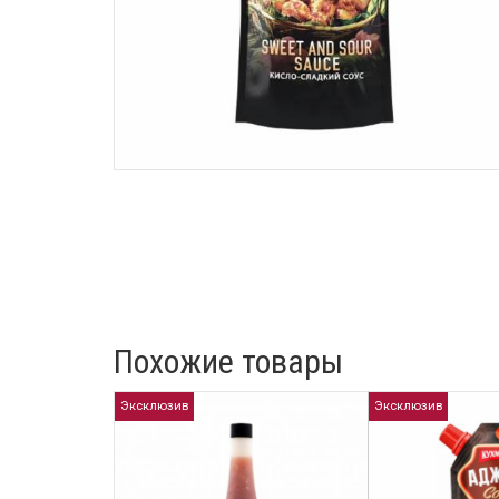
Похожие товары
Эксклюзив
Эксклюзив