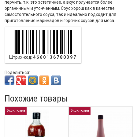
перчить, т.к. это эстетичнее, а вкус получается более
органичным и утонченным. Соус хорош как в качестве
самостоятельного соуса, так и идеально подходит для
приготовления маринадов и горячих соусов для мяса.
Штрих-код:
4660136780397
Поделиться:
Похожие товары
Эксклюзив
Эксклюзив