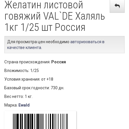
Желатин листовой
говяжий VAL`DE Халяль
1кг 1/25 шт Россия
Для просмотра цен необходимо
авторизоваться в
качестве клиента
.
Страна происхождения:
Россия
Вложимость: 1/25
Условия хранения: от +18
Базовый срок годности: 730 дн.
Вес нетто: 1 кг.
Марка:
Ewald