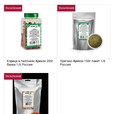
Эксклюзив
Эксклюзив
Корица в палочках Арикон 200г
Орегано Арикон 100г пакет 1/6
банка 1/6 Россия
Россия
Эксклюзив