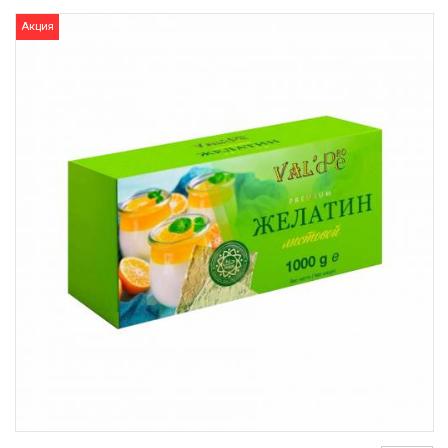
Акция