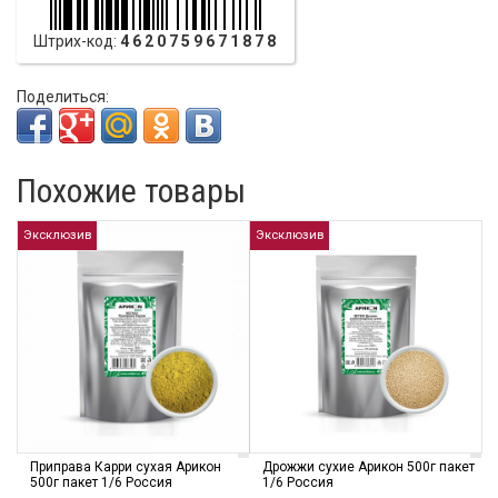
Штрих-код:
4620759671878
Поделиться:
Похожие товары
Эксклюзив
Эксклюзив
Приправа Карри сухая Арикон
Дрожжи сухие Арикон 500г пакет
500г пакет 1/6 Россия
1/6 Россия