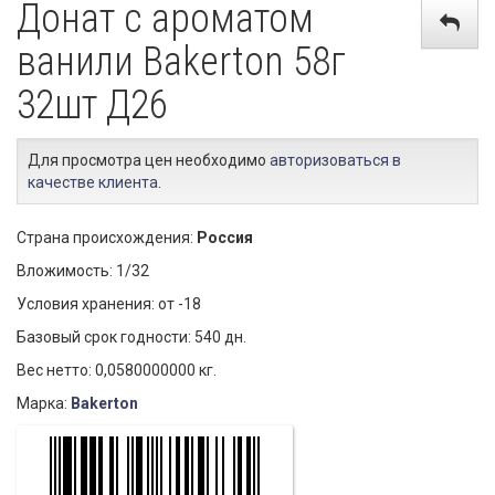
Донат с ароматом
ванили Bakerton 58г
32шт Д26
Для просмотра цен необходимо
авторизоваться в
качестве клиента
.
Страна происхождения:
Россия
Вложимость: 1/32
Условия хранения: от -18
Базовый срок годности: 540 дн.
Вес нетто: 0,0580000000 кг.
Марка:
Bakerton