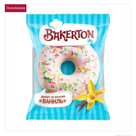
Эксклюзив