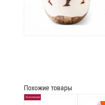
Похожие товары
Эксклюзив