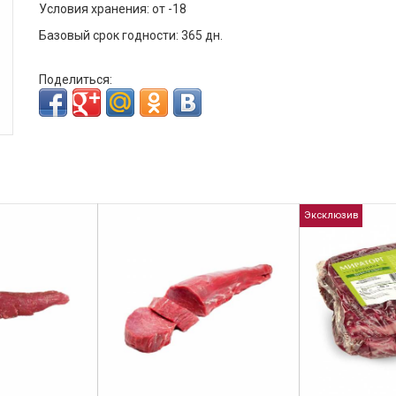
Условия хранения: от -18
Базовый срок годности: 365 дн.
Поделиться:
Эксклюзив