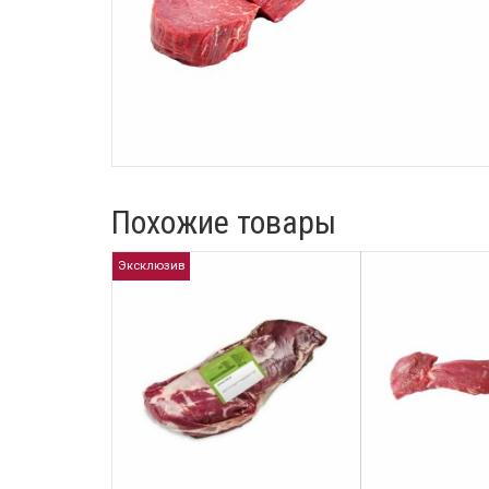
Похожие товары
Эксклюзив