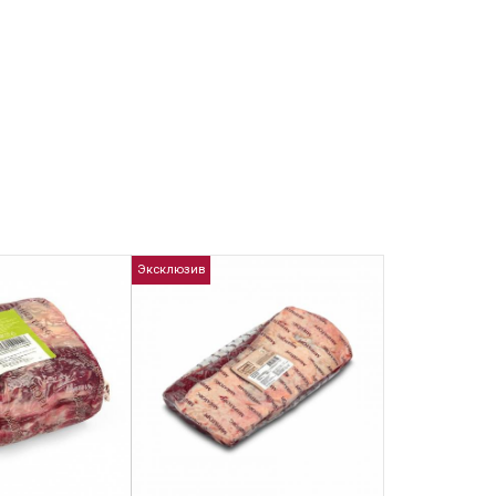
Эксклюзив