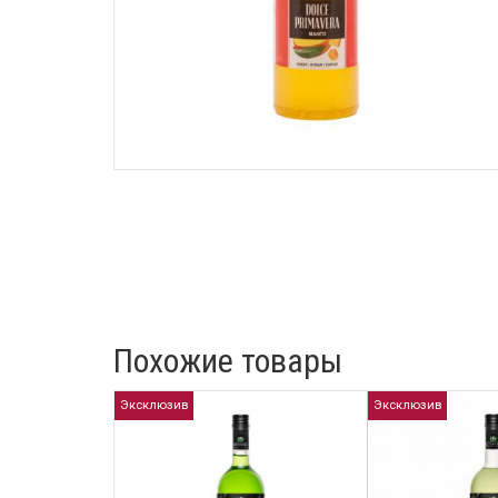
Похожие товары
Эксклюзив
Эксклюзив