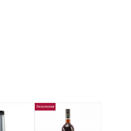
Эксклюзив