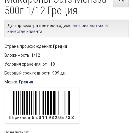
500г 1/12 Греция
Для просмотра цен необходимо
авторизоваться в
качестве клиента
.
Страна происхождения:
Греция
Вложимость: 1/12
Условия хранения: от +18
Базовый срок годности: 999 дн.
Марка:
Греция
Штрих-код:
5201193205738
Поделиться: