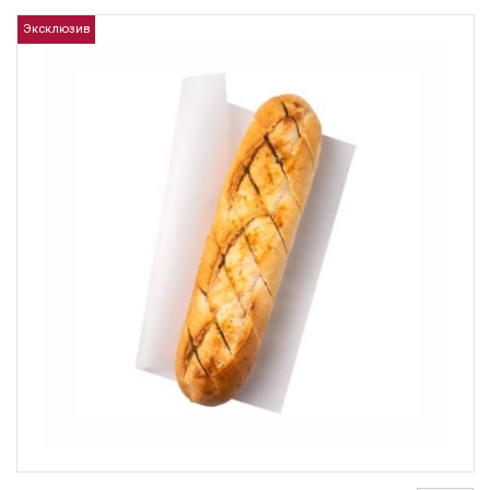
Эксклюзив