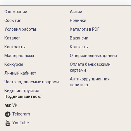
О компании
Акции
События
Новинки
Условия работы
Каталоги в PDF
Каталог
Вакансии
Контракты
Контакты
Мастер-классы
О персональных данных
Конкурсы
Оплата банковскими
картами
Личный кабинет
Антикоррупционная
Часто задаваемые вопросы
политика
Видеоинструкция
Подписывайтесь:
VK
Telegram
YouTube