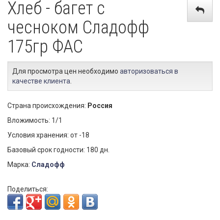
Хлеб - багет с
чесноком Сладофф
175гр ФАС
Для просмотра цен необходимо
авторизоваться в
качестве клиента
.
Страна происхождения:
Россия
Вложимость: 1/1
Условия хранения: от -18
Базовый срок годности: 180 дн.
Марка:
Сладофф
Поделиться: