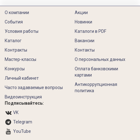
О компании
Акции
События
Новинки
Условия работы
Каталоги в PDF
Каталог
Вакансии
Контракты
Контакты
Мастер-классы
О персональных данных
Конкурсы
Оплата банковскими
картами
Личный кабинет
Антикоррупционная
Часто задаваемые вопросы
политика
Видеоинструкция
Подписывайтесь:
VK
Telegram
YouTube