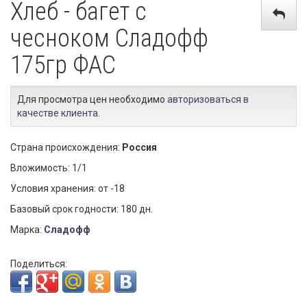
Хлеб - багет с
чесноком Сладофф
175гр ФАС
Для просмотра цен необходимо
авторизоваться в
качестве клиента
.
Страна происхождения:
Россия
Вложимость: 1/1
Условия хранения: от -18
Базовый срок годности: 180 дн.
Марка:
Сладофф
Поделиться: