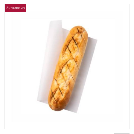
Эксклюзив