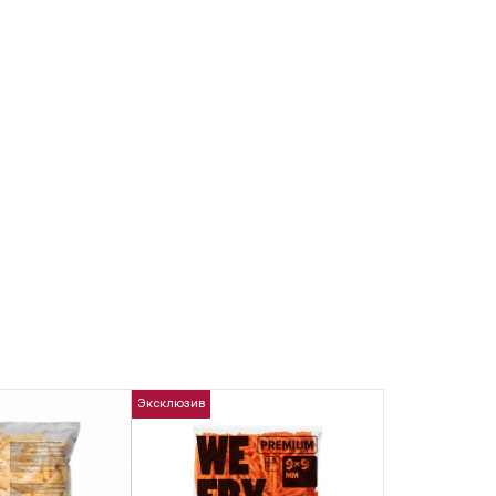
Эксклюзив