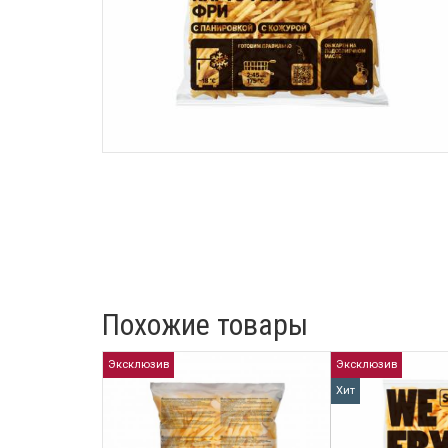
Похожие товары
Эксклюзив
Эксклюзив
Хит