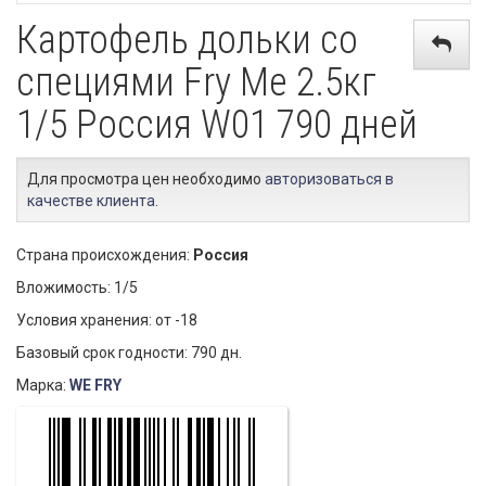
Картофель дольки со
специями Fry Me 2.5кг
1/5 Россия W01 790 дней
Для просмотра цен необходимо
авторизоваться в
качестве клиента
.
Страна происхождения:
Россия
Вложимость: 1/5
Условия хранения: от -18
Базовый срок годности: 790 дн.
Марка:
WE FRY