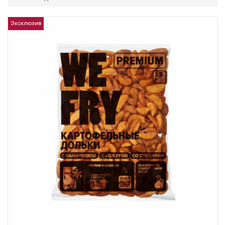
Эксклюзив