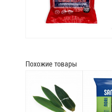
Похожие товары