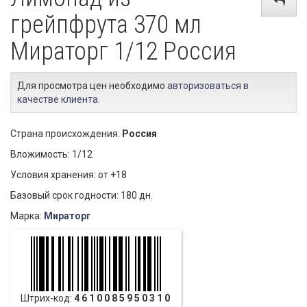
грейпфрута 370 мл
Мираторг 1/12 Россия
Для просмотра цен необходимо
авторизоваться в
качестве клиента
.
Страна происхождения:
Россия
Вложимость: 1/12
Условия хранения: от +18
Базовый срок годности: 180 дн.
Марка:
Мираторг
Штрих-код:
4610085950310