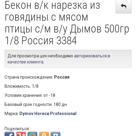
Бекон в/к нарезка из
говядины с мясом
птицы с/м в/у Дымов 500гр
1/8 Россия 3384
Для просмотра цен необходимо
авторизоваться в
качестве клиента
.
Страна происхождения:
Россия
Вложимость: 1/8
Условия хранения: от -18
Базовый срок годности: 180 дн.
Марка:
Dymov Horeca Professional
Поделиться: