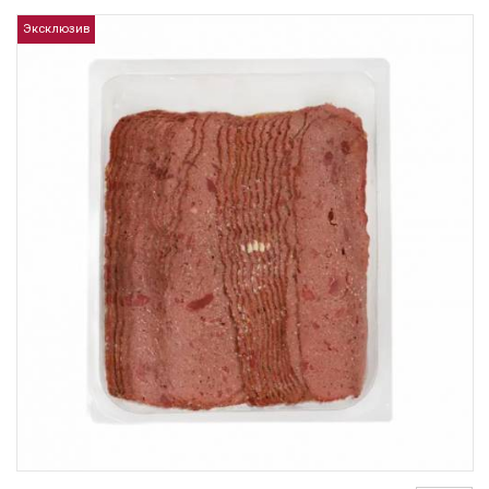
Эксклюзив