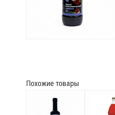
Похожие товары