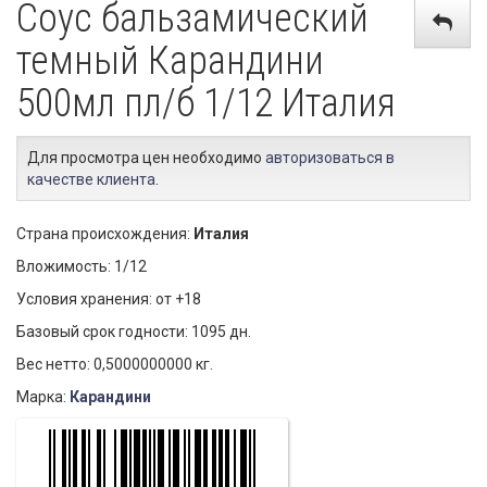
Соус бальзамический
темный Карандини
500мл пл/б 1/12 Италия
Для просмотра цен необходимо
авторизоваться в
качестве клиента
.
Страна происхождения:
Италия
Вложимость: 1/12
Условия хранения: от +18
Базовый срок годности: 1095 дн.
Вес нетто: 0,5000000000 кг.
Марка:
Карандини