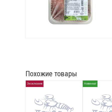
Похожие товары
Эксклюзив
Новинка!