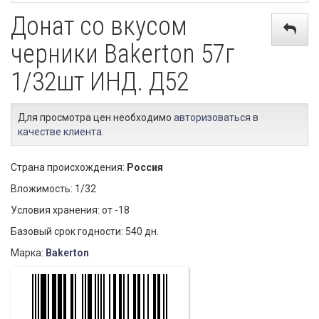
Донат со вкусом
черники Bakerton 57г
1/32шт ИНД. Д52
Для просмотра цен необходимо
авторизоваться в
качестве клиента
.
Страна происхождения:
Россия
Вложимость: 1/32
Условия хранения: от -18
Базовый срок годности: 540 дн.
Марка:
Bakerton