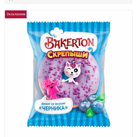
Эксклюзив