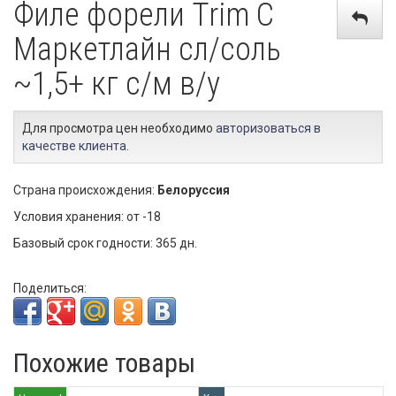
Филе форели Trim С
Маркетлайн сл/соль
~1,5+ кг с/м в/у
Для просмотра цен необходимо
авторизоваться в
качестве клиента
.
Страна происхождения:
Белоруссия
Условия хранения: от -18
Базовый срок годности: 365 дн.
Поделиться:
Похожие товары