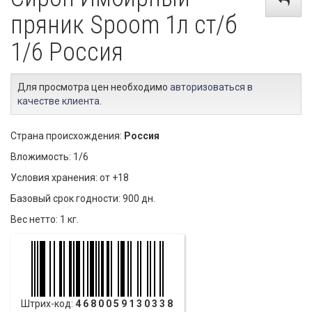
пряник Spoom 1л ст/б
1/6 Россия
Для просмотра цен необходимо
авторизоваться в
качестве клиента
.
Страна происхождения:
Россия
Вложимость: 1/6
Условия хранения: от +18
Базовый срок годности: 900 дн.
Вес нетто: 1 кг.
Штрих-код:
4680059130338