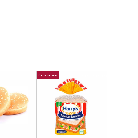
Эксклюзив