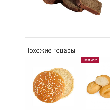
Похожие товары
Эксклюзив