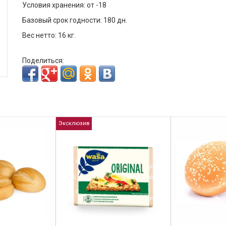
Условия хранения: от -18
Базовый срок годности: 180 дн.
Вес нетто: 16 кг.
Поделиться:
Эксклюзив