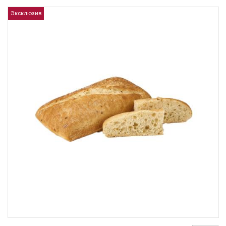
Эксклюзив