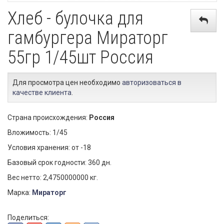
Хлеб - булочка для
гамбургера Мираторг
55гр 1/45шт Россия
Для просмотра цен необходимо
авторизоваться в
качестве клиента
.
Страна происхождения:
Россия
Вложимость: 1/45
Условия хранения: от -18
Базовый срок годности: 360 дн.
Вес нетто: 2,4750000000 кг.
Марка:
Мираторг
Поделиться: