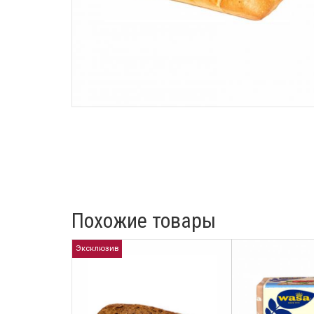
Похожие товары
Эксклюзив