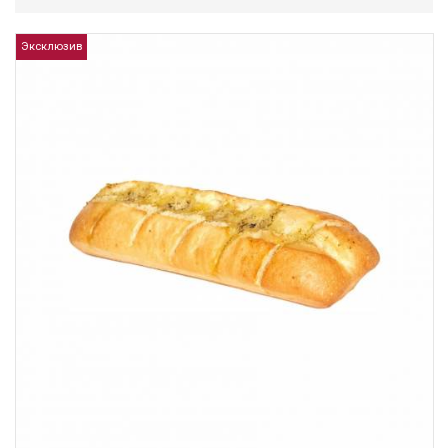
Эксклюзив